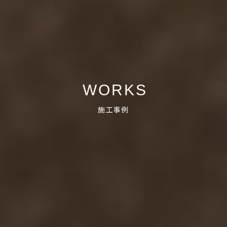
WORKS
施工事例